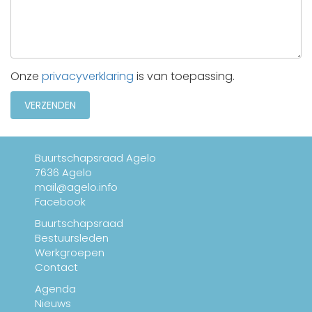
Onze
privacyverklaring
is van toepassing.
Buurtschapsraad Agelo
7636 Agelo
mail@agelo.info
Facebook
Buurtschapsraad
Bestuursleden
Werkgroepen
Contact
Agenda
Nieuws